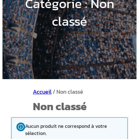
Catégorie :
Non
classé
Accueil
/ Non classé
Non classé
Aucun produit ne correspond à votre
sélection.