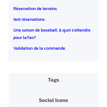
Réservation de terrains
test réservations
Une saison de baseball, à quoi s’attendre
pour la/les?
Validation de la commande
Tags
Social Icons