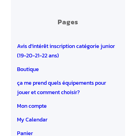
Pages
Avis d’intérêt inscription catégorie junior
(19-20-21-22 ans)
Boutique
ça me prend quels équipements pour
jouer et comment choisir?
Mon compte
My Calendar
Panier