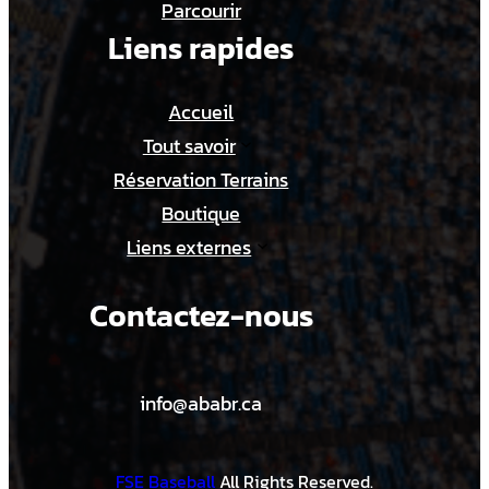
Parcourir
Liens rapides
Accueil
Tout savoir
Réservation Terrains
Boutique
Liens externes
Contactez-nous
info@ababr.ca
FSE Baseball
All Rights Reserved.