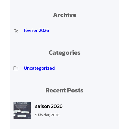
Archive
février 2026
Categories
Uncategorized
Recent Posts
saison 2026
9 février, 2026