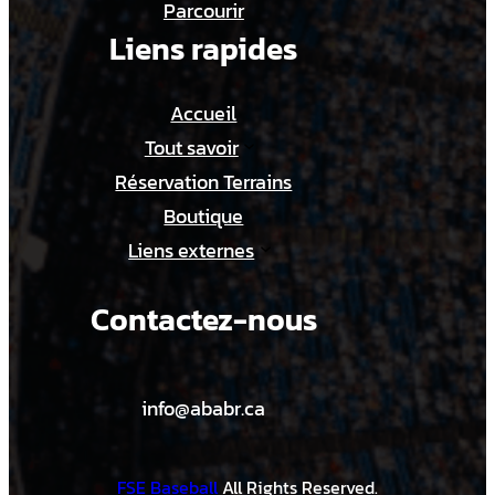
Parcourir
Liens rapides
Accueil
Tout savoir
Réservation Terrains
Boutique
Liens externes
Contactez-nous
info@ababr.ca
FSE Baseball
All Rights Reserved.