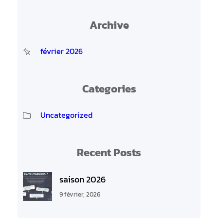
Archive
février 2026
Categories
Uncategorized
Recent Posts
saison 2026
9 février, 2026