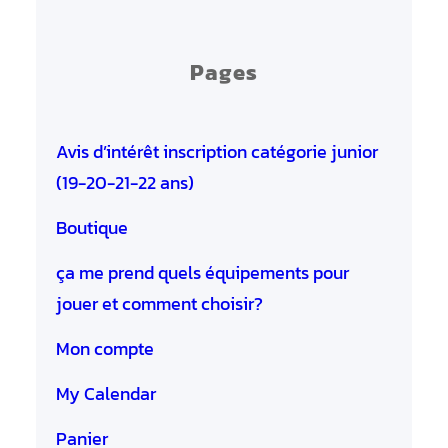
Pages
Avis d’intérêt inscription catégorie junior
(19-20-21-22 ans)
Boutique
ça me prend quels équipements pour
jouer et comment choisir?
Mon compte
My Calendar
Panier