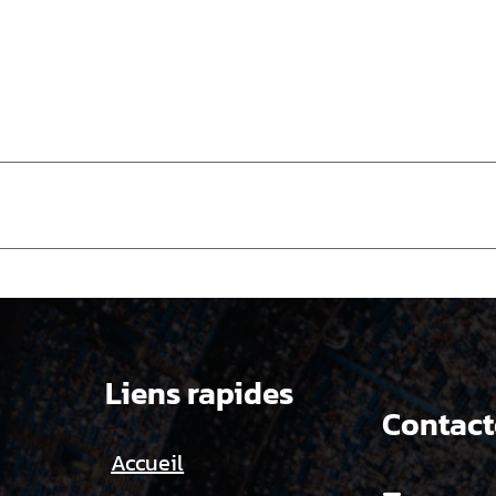
Liens rapides
Contact
Accueil