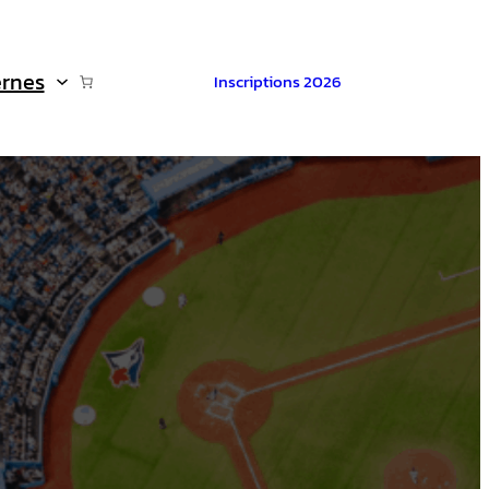
ernes
Inscriptions 2026