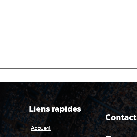
Liens rapides
Contact
Accueil