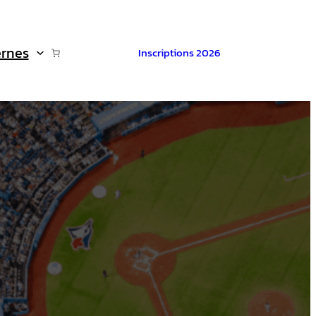
ernes
Inscriptions 2026