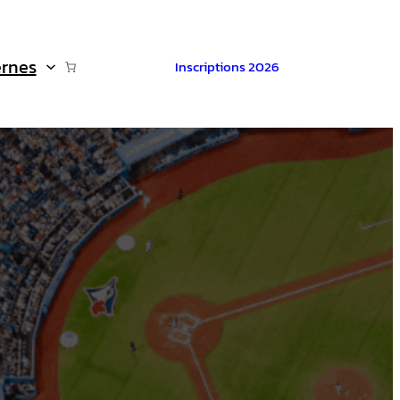
ernes
Inscriptions 2026