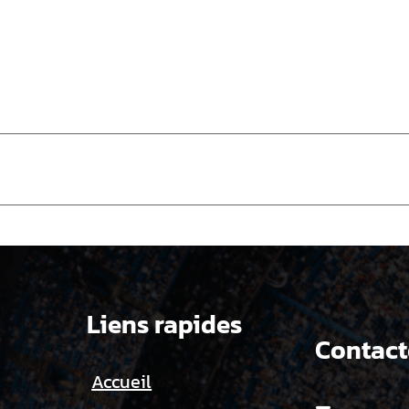
Liens rapides
Contact
Accueil