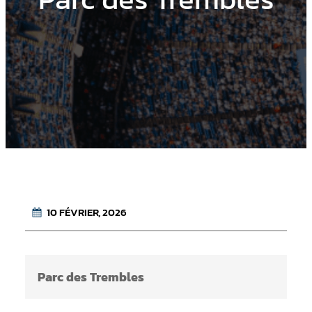
10 FÉVRIER, 2026
Parc des Trembles