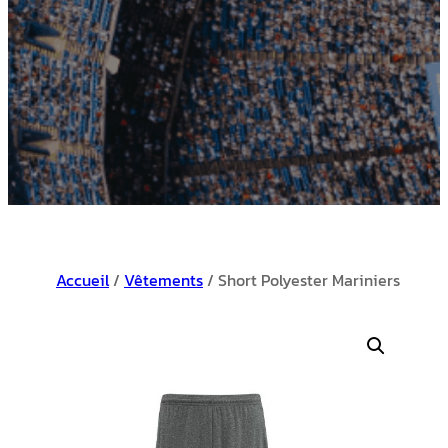
Accueil
/
Vêtements
/ Short Polyester Mariniers