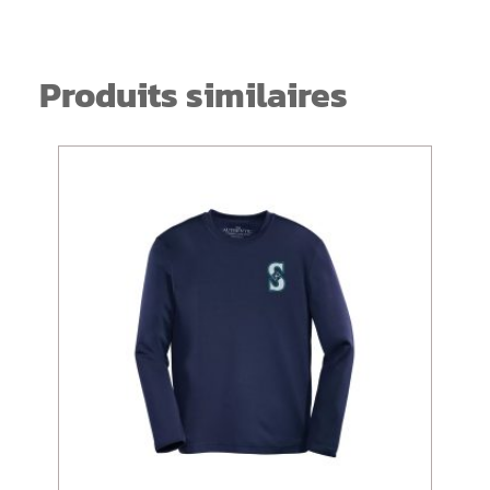
Produits similaires