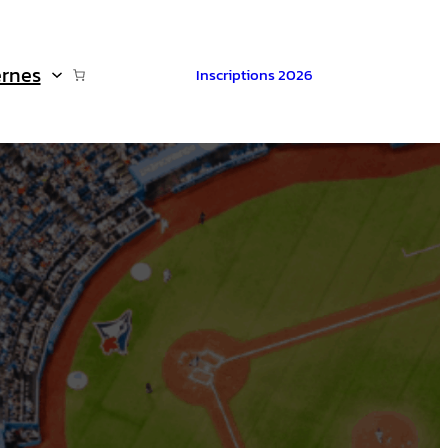
ernes
Inscriptions 2026