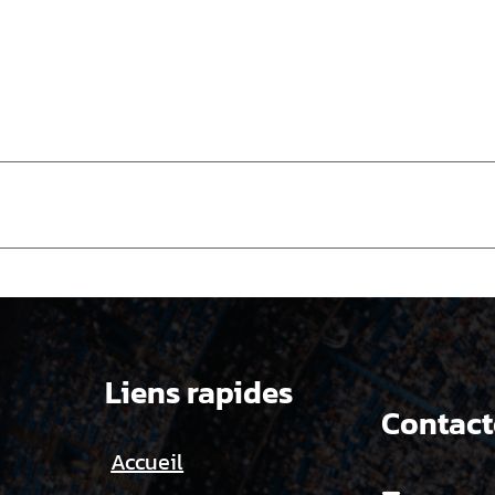
Liens rapides
Contact
Accueil