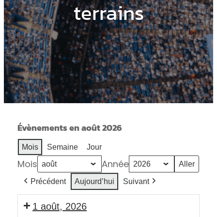
terrains
Évènements en août 2026
Mois
Semaine
Jour
Mois
Année
Précédent
Aujourd’hui
Suivant
1 août, 2026