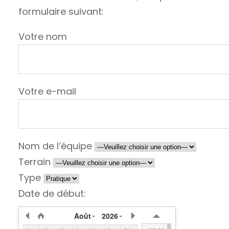
formulaire suivant:
Votre nom
Votre e-mail
Nom de l’équipe
Terrain
Type
Date de début:
Août
2026