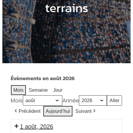
terrains
Évènements en août 2026
Mois
Semaine
Jour
Mois
Année
Précédent
Aujourd’hui
Suivant
1 août, 2026