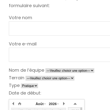
formulaire suivant:
Votre nom
Votre e-mail
Nom de l’équipe
Terrain
Type
Date de début:
Août
2026